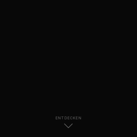
ENTDECKEN